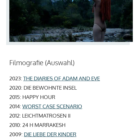
Filmografie (Auswahl)
2023:
THE DIARIES OF ADAM AND EVE
2020: DIE BEWOHNTE INSEL
2015: HAPPY HOUR
2014:
WORST CASE SCENARIO
2012: LEICHTMATROSEN II
2010: 24 H MARRAKESH
2009:
DIE LIEBE DER KINDER