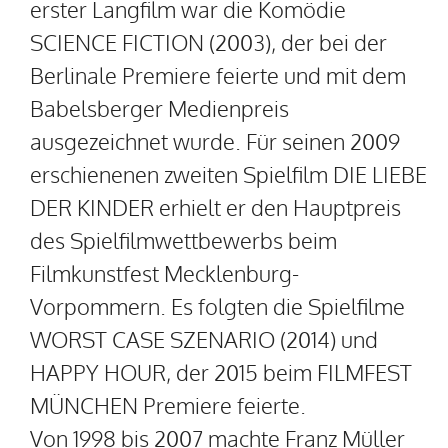
erster Langfilm war die Komödie
SCIENCE FICTION (2003), der bei der
Berlinale Premiere feierte und mit dem
Babelsberger Medienpreis
ausgezeichnet wurde. Für seinen 2009
erschienenen zweiten Spielfilm DIE LIEBE
DER KINDER erhielt er den Hauptpreis
des Spielfilmwettbewerbs beim
Filmkunstfest Mecklenburg-
Vorpommern. Es folgten die Spielfilme
WORST CASE SZENARIO (2014) und
HAPPY HOUR, der 2015 beim FILMFEST
MÜNCHEN Premiere feierte.
Von 1998 bis 2007 machte Franz Müller