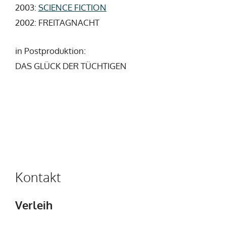
2003:
SCIENCE FICTION
2002: FREITAGNACHT
in Postproduktion:
DAS GLÜCK DER TÜCHTIGEN
Kontakt
Verleih