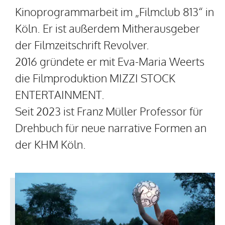
Kinoprogrammarbeit im „Filmclub 813“ in
Köln. Er ist außerdem Mitherausgeber
der Filmzeitschrift Revolver.
2016 gründete er mit Eva-Maria Weerts
die Filmproduktion MIZZI STOCK
ENTERTAINMENT.
Seit 2023 ist Franz Müller Professor für
Drehbuch für neue narrative Formen an
der KHM Köln.